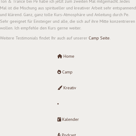
Ton & Trance bei Pe habe ich jetzt zum zweiten Mal mitgemacht. Jedes
Mal ist die Mischung aus spiritueller und kreativer Arbeit sehr entspannend
und klärend. Ganz, ganz tolle Kurs-Atmosphäre und Anleitung durch Pe.
Sehr geeignet für Einsteiger und alle, die sich auf ihre Mitte konzentrieren
wollen. Ich empfehle den Kurs gerne weiter.
Weitere Testimonials findet Ihr auch auf unserer
Camp Seite
.
Home
Camp
Kreativ
Kalender
Podcast